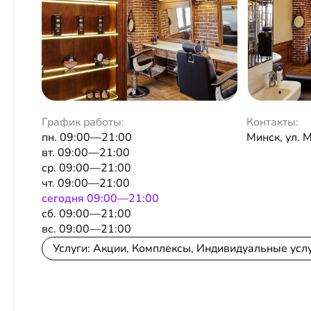
График работы:
Контакты:
пн. 09:00—21:00
Минск, ул. 
вт. 09:00—21:00
ср. 09:00—21:00
чт. 09:00—21:00
сeгодня 09:00—21:00
сб. 09:00—21:00
вс. 09:00—21:00
Услуги: Акции, Комплексы, Индивидуальные усл