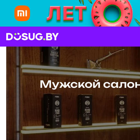
Мужской салон