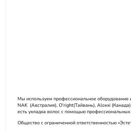
Мы используем профессиональное оборудование и 
NAK (Австралия), O'right(Тайвань), Aloxxi (Канада)
есть укладка волос с помощью профессиональных
Общество с ограниченной ответственностью «Эсте