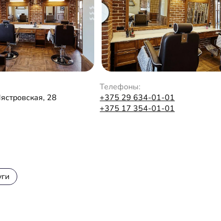
Телефоны:
Мястровская, 28
+375 29 634-01-01
+375 17 354-01-01
уги