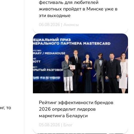
фестиваль для любителей
животных пройдет в Минске уже в
эти выходные
06.08.2026 | Анонсы
Рейтинг эффективности брендов
г, то
2026 определит лидеров
маркетинга Беларуси
05.08.2026 | Блог