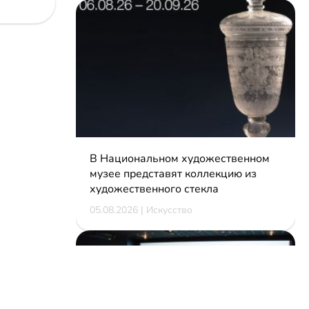
В Национальном художественном
музее представят коллекцию из
художественного стекла
05.08.2026 | Искусство