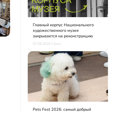
Главный корпус Национального
художественного музея
закрывается на реконструкцию
07.08.2026 | Блог
Pets Fest 2026: самый добрый