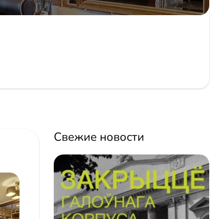
Свежие новости