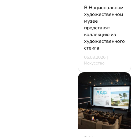
В Национальном
художественном
музее
представят
коллекцию из
художественного
стекла
05.08.2026 |
Искусство