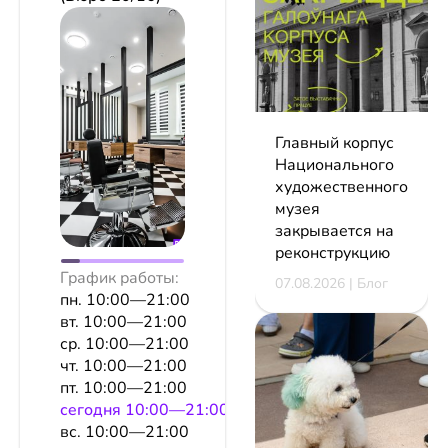
Главный корпус
Национального
художественного
музея
закрывается на
реконструкцию
График работы:
07.08.2026 | Блог
пн. 10:00—21:00
вт. 10:00—21:00
ср. 10:00—21:00
чт. 10:00—21:00
пт. 10:00—21:00
сeгодня 10:00—21:00
вс. 10:00—21:00