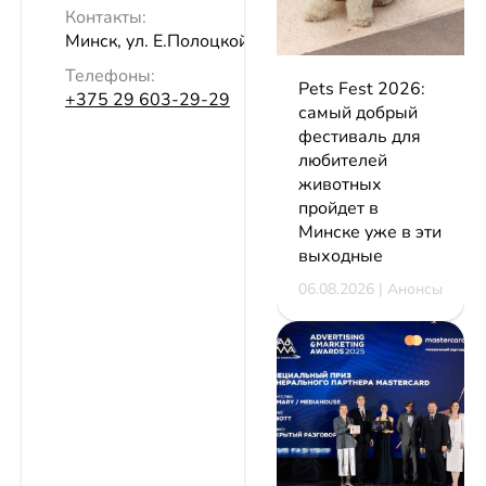
Контакты:
Минск, ул. Е.Полоцкой, 5, пом. 88
Телефоны:
Pets Fest 2026:
+375 29 603-29-29
самый добрый
фестиваль для
любителей
животных
пройдет в
Минске уже в эти
выходные
06.08.2026 | Анонсы