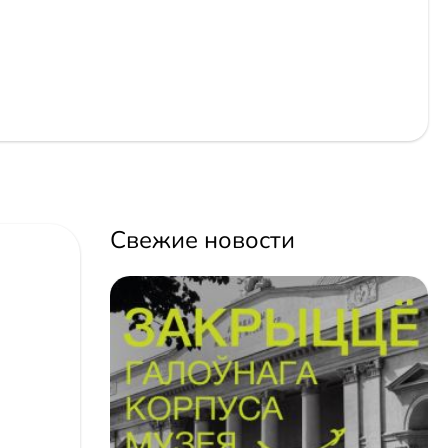
Свежие новости