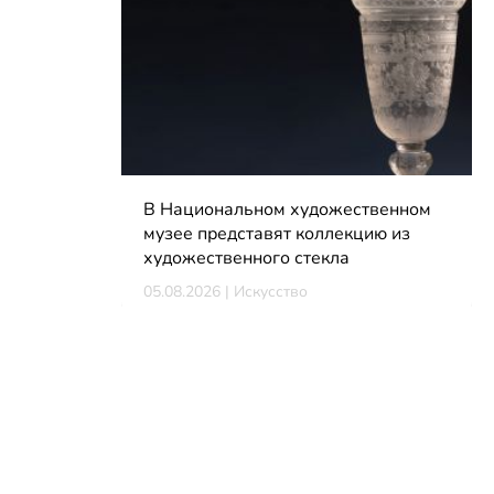
В Национальном художественном
музее представят коллекцию из
художественного стекла
05.08.2026 | Искусство