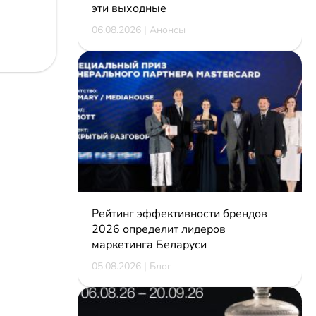
эти выходные
06.08.2026 | Анонсы
Рейтинг эффективности брендов
2026 определит лидеров
маркетинга Беларуси
05.08.2026 | Блог