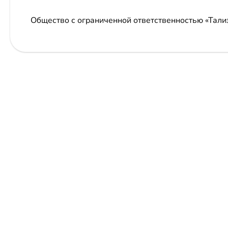
Общество с ограниченной ответственностью «Тали