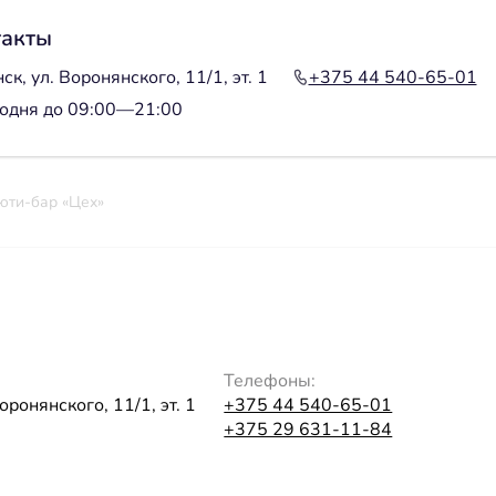
такты
ск, ул. Воронянского, 11/1, эт. 1
+375 44 540-65-01
одня до 09:00—21:00
юти-бар «Цех»
Телефоны:
оронянского, 11/1, эт. 1
+375 44 540-65-01
+375 29 631-11-84