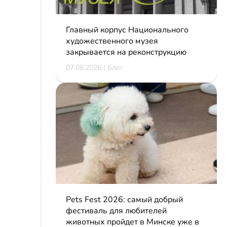
Главный корпус Национального
художественного музея
закрывается на реконструкцию
07.08.2026 | Блог
Pets Fest 2026: самый добрый
фестиваль для любителей
животных пройдет в Минске уже в