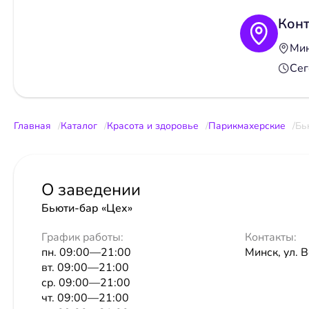
Кон
Мин
Сег
Главная
Каталог
Красота и здоровье
Парикмахерские
Бь
О заведении
Бьюти-бар «Цех»
График работы:
Контакты:
пн. 09:00—21:00
Минск, ул. В
вт. 09:00—21:00
ср. 09:00—21:00
чт. 09:00—21:00