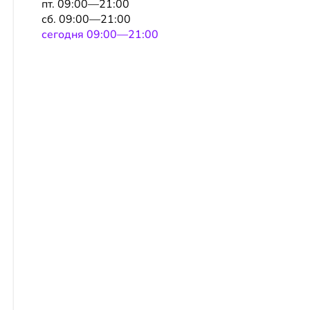
пт. 09:00—21:00
сб. 09:00—21:00
сeгодня 09:00—21:00