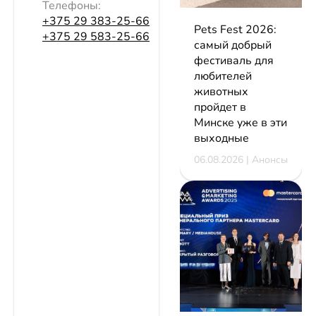
Телефоны:
+375 29 383-25-66
Pets Fest 2026:
+375 29 583-25-66
самый добрый
фестиваль для
любителей
животных
пройдет в
Минске уже в эти
выходные
06.08.2026 | Анонсы