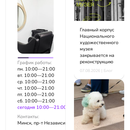
Главный корпус
Национального
художественного
музея
закрывается на
реконструкцию
График работы:
пн. 10:00—21:00
07.08.2026 | Блог
вт. 10:00—21:00
ср. 10:00—21:00
чт. 10:00—21:00
пт. 10:00—21:00
сб. 10:00—21:00
сeгодня 10:00—21:00
Контакты:
Минск, пр-т Независимости, 39