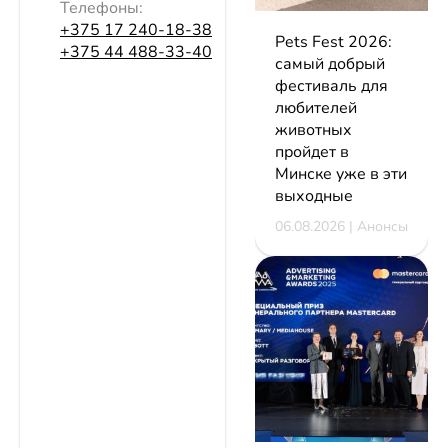
Телефоны:
+375 17 240-18-38
Pets Fest 2026:
+375 44 488-33-40
самый добрый
фестиваль для
любителей
животных
пройдет в
Минске уже в эти
выходные
06.08.2026 | Анонсы