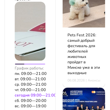
Pets Fest 2026:
самый добрый
фестиваль для
любителей
животных
пройдет в
Минске уже в эти
График работы:
выходные
пн. 09:00—21:00
вт. 09:00—21:00
06.08.2026 | Анонсы
ср. 09:00—21:00
чт. 09:00—21:00
сeгодня 09:00—21:00
сб. 09:00—20:00
вс. 09:00—19:00