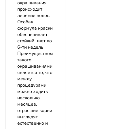
окрашивания
происходит
лечение волос.
Особая
формула краски
обеспечивает
стойкий цвет до
6-ти недель.
Преимуществом
такого
окрашиваниями
является то, что
между
процедурами
можно ходить
несколько
месяцев,
отросшие корни
выглядят
естественно и