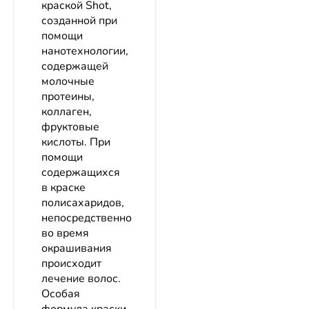
краской Shot,
созданной при
помощи
нанотехнологии,
содержащей
молочные
протеины,
коллаген,
фруктовые
кислоты. При
помощи
содержащихся
в краске
полисахаридов,
непосредственно
во время
окрашивания
происходит
лечение волос.
Особая