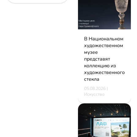
В Национальном
художественном
музее
представят
коллекцию из
художественного
стекла
05.08.2026 |
Искусство