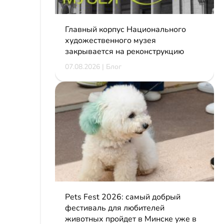
Главный корпус Национального
художественного музея
закрывается на реконструкцию
07.08.2026 | Блог
Pets Fest 2026: самый добрый
фестиваль для любителей
животных пройдет в Минске уже в