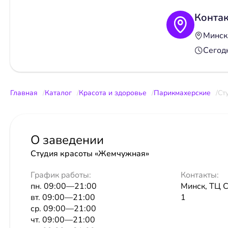
Конта
Минск,
Сегод
Главная
Каталог
Красота и здоровье
Парикмахерские
Ст
О заведении
Студия красоты «Жемчужная»
График работы:
Контакты:
пн. 09:00—21:00
Минск, ТЦ Ск
вт. 09:00—21:00
1
ср. 09:00—21:00
чт. 09:00—21:00