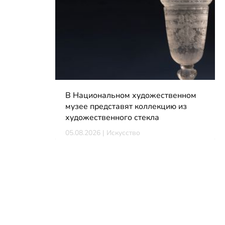
В Национальном художественном
музее представят коллекцию из
художественного стекла
05.08.2026 | Искусство