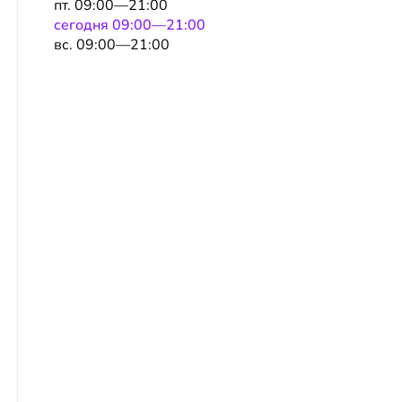
пт. 09:00—21:00
сeгодня 09:00—21:00
вс. 09:00—21:00