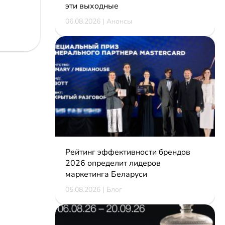
эти выходные
06.08.2026 | Анонсы
Рейтинг эффективности брендов
2026 определит лидеров
маркетинга Беларуси
05.08.2026 | Блог