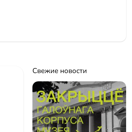
Свежие новости