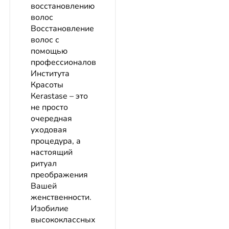
восстановлению
волос
Восстановление
волос с
помощью
профессионалов
Института
Красоты
Кerastase – это
не просто
очередная
уходовая
процедура, а
настоящий
ритуал
преображения
Вашей
женственности.
Изобилие
высококлассных