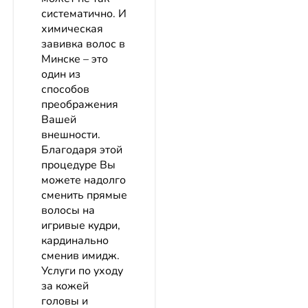
систематично. И
химическая
завивка волос в
Минске – это
один из
способов
преображения
Вашей
внешности.
Благодаря этой
процедуре Вы
можете надолго
сменить прямые
волосы на
игривые кудри,
кардинально
сменив имидж.
Услуги по уходу
за кожей
головы и