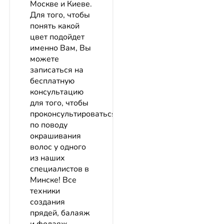
Москве и Киеве.
Для того, чтобы
понять какой
цвет подойдет
именно Вам, Вы
можете
записаться на
бесплатную
консультацию
для того, чтобы
проконсультироваться
по поводу
окрашивания
волос у одного
из наших
специалистов в
Минске! Все
техники
создания
прядей, балаяж