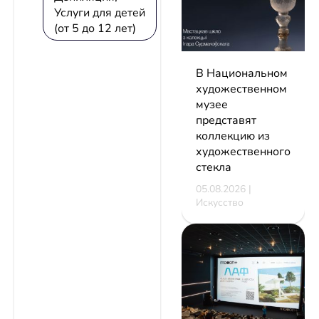
Услуги для детей
(от 5 до 12 лет)
В Национальном
художественном
музее
представят
коллекцию из
художественного
стекла
05.08.2026 |
Искусство