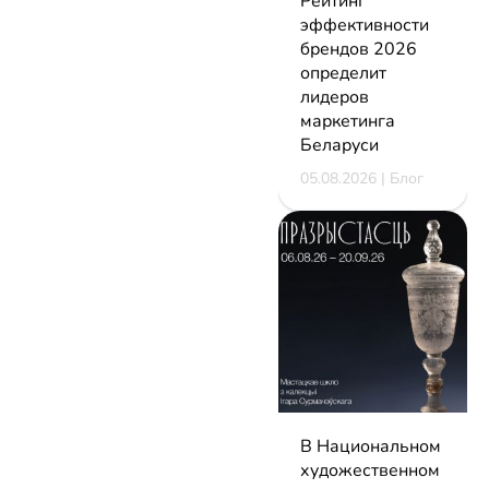
Рейтинг
эффективности
брендов 2026
определит
лидеров
маркетинга
Беларуси
05.08.2026 | Блог
В Национальном
художественном