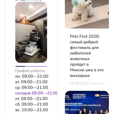
Pets Fest 2026:
самый добрый
фестиваль для
любителей
животных
пройдет в
Минске уже в эти
График работы:
выходные
пн. 09:00—21:00
вт. 09:00—21:00
06.08.2026 | Анонсы
ср. 09:00—21:00
сeгодня 09:00—21:00
пт. 09:00—21:00
сб. 09:00—21:00
вс. 10:00—21:00