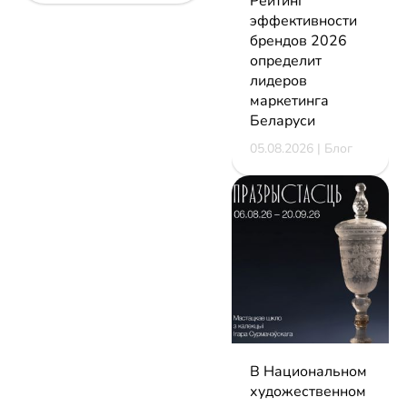
Рейтинг
эффективности
брендов 2026
определит
лидеров
маркетинга
Беларуси
05.08.2026 | Блог
В Национальном
художественном