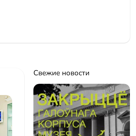
Свежие новости