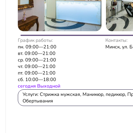
График работы:
Контакты:
пн. 09:00—21:00
Минск, ул. 
вт. 09:00—21:00
ср. 09:00—21:00
чт. 09:00—21:00
пт. 09:00—21:00
сб. 10:00—18:00
сeгодня Выходной
Услуги: Стрижка мужская, Маникюр, педикюр, П
Обертывания