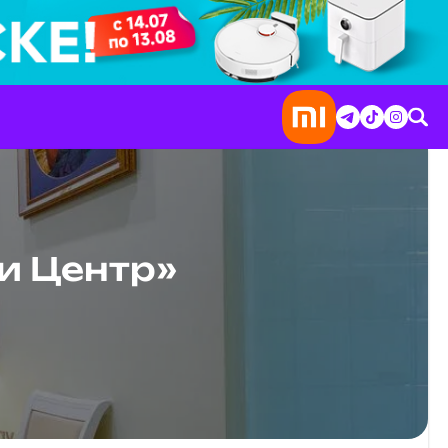
и Центр»