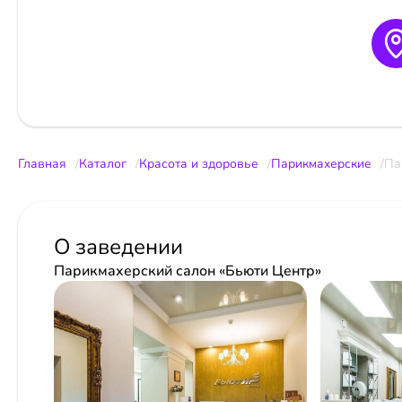
Главная
Каталог
Красота и здоровье
Парикмахерские
Па
О заведении
Парикмахерский салон «Бьюти Центр»