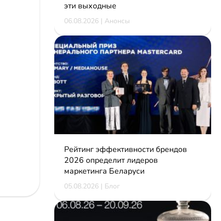
эти выходные
06.08.2026 | Анонсы
Рейтинг эффективности брендов
2026 определит лидеров
маркетинга Беларуси
05.08.2026 | Блог