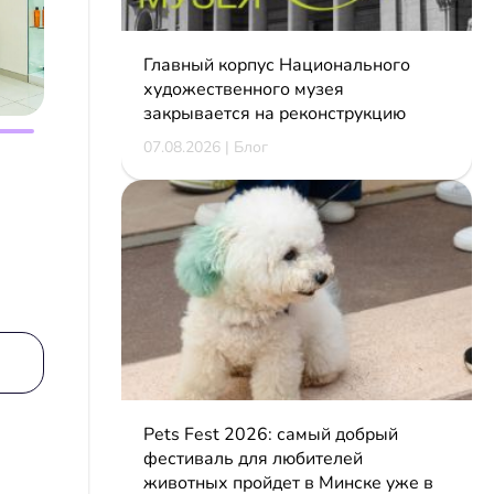
Главный корпус Национального
художественного музея
закрывается на реконструкцию
07.08.2026 | Блог
Pets Fest 2026: самый добрый
фестиваль для любителей
животных пройдет в Минске уже в