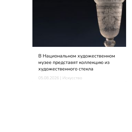
В Национальном художественном
музее представят коллекцию из
художественного стекла
05.08.2026 | Искусство