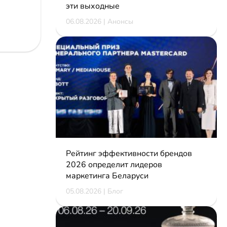
эти выходные
06.08.2026 | Анонсы
Рейтинг эффективности брендов
2026 определит лидеров
маркетинга Беларуси
05.08.2026 | Блог