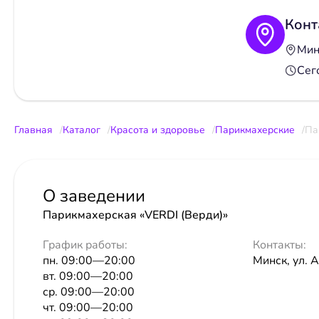
Конт
Минс
Сег
Главная
Каталог
Красота и здоровье
Парикмахерские
Па
О заведении
Парикмахерская «VERDI (Верди)»
График работы:
Контакты:
пн. 09:00—20:00
Минск, ул. 
вт. 09:00—20:00
ср. 09:00—20:00
чт. 09:00—20:00