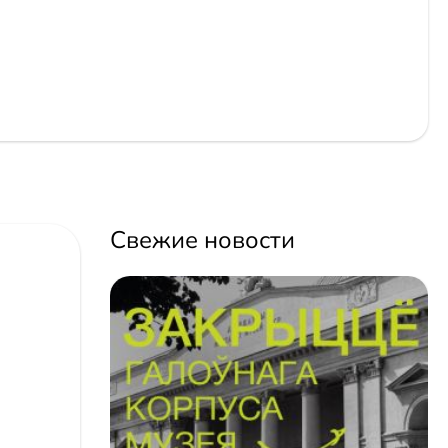
Свежие новости