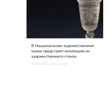
В Национальном художественном
музее представят коллекцию из
художественного стекла
05.08.2026 | Искусство