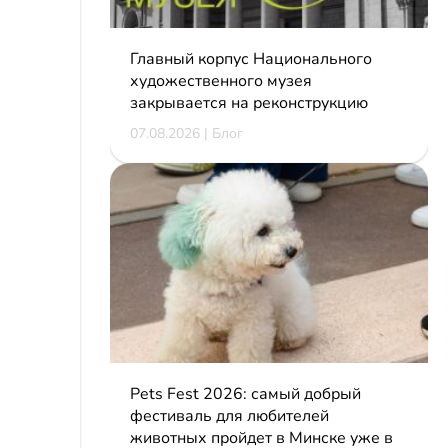
Главный корпус Национального
художественного музея
закрывается на реконструкцию
07.08.2026 | Блог
Pets Fest 2026: самый добрый
фестиваль для любителей
животных пройдет в Минске уже в