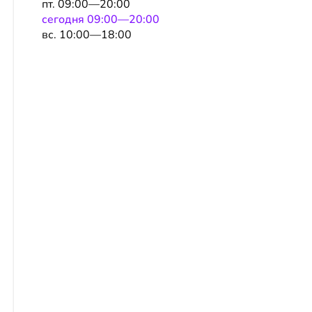
пт. 09:00—20:00
сeгодня 09:00—20:00
вс. 10:00—18:00