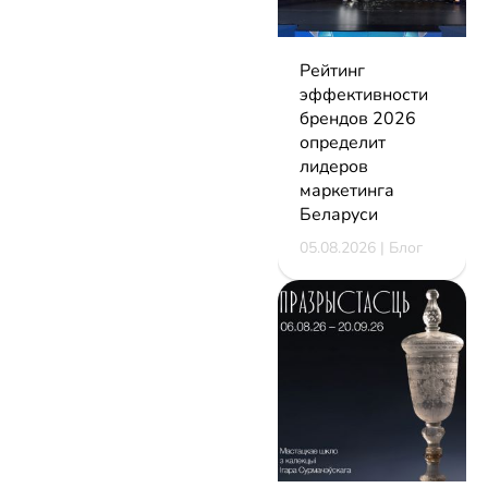
Рейтинг
эффективности
брендов 2026
определит
лидеров
маркетинга
Беларуси
05.08.2026 | Блог