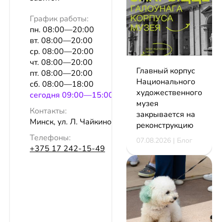
График работы:
пн. 08:00—20:00
вт. 08:00—20:00
ср. 08:00—20:00
чт. 08:00—20:00
Главный корпус
пт. 08:00—20:00
Национального
сб. 08:00—18:00
художественного
сeгодня 09:00—15:00
музея
Контакты:
закрывается на
Минск, ул. Л. Чайкиной, 4а
реконструкцию
Телефоны:
07.08.2026 | Блог
+375 17 242-15-49