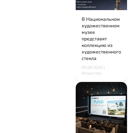
В Национальном
художественном
музее
представят
коллекцию из
художественного
стекла
05.08.2026 |
Искусство