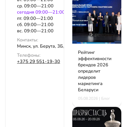
ср. 09:00—21:00
сeгодня 09:00—21:00
пт. 09:00—21:00
сб. 09:00—21:00
вс. 09:00—21:00
Контакты:
Минск, ул. Берута, 3Б, каб. 214
Рейтинг
Телефоны:
эффективности
+375 29 551-19-30
брендов 2026
определит
лидеров
маркетинга
Беларуси
05.08.2026 | Блог