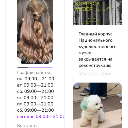
Главный корпус
Национального
художественного
музея
закрывается на
реконструкцию
График работы:
07.08.2026 | Блог
пн. 09:00—21:00
вт. 09:00—21:00
ср. 09:00—21:00
чт. 09:00—21:00
пт. 09:00—21:00
сб. 09:00—21:00
сeгодня 09:00—21:00
Контакты: