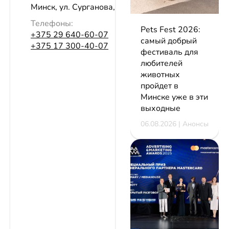
Минск, ул. Сурганова, 62
Телефоны:
Pets Fest 2026:
+375 29 640-60-07
самый добрый
+375 17 300-40-07
фестиваль для
любителей
животных
пройдет в
Минске уже в эти
выходные
06.08.2026 | Анонсы