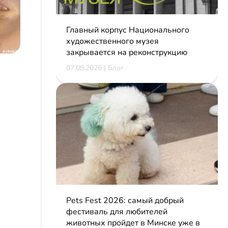
Главный корпус Национального
художественного музея
закрывается на реконструкцию
07.08.2026 | Блог
Pets Fest 2026: самый добрый
фестиваль для любителей
животных пройдет в Минске уже в