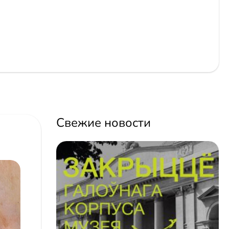
Свежие новости