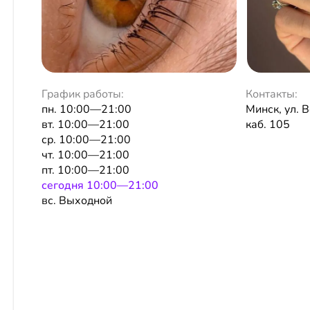
График работы:
Контакты:
пн. 10:00—21:00
Минск, ул. В
вт. 10:00—21:00
каб. 105
ср. 10:00—21:00
чт. 10:00—21:00
пт. 10:00—21:00
сeгодня 10:00—21:00
вс. Выходной