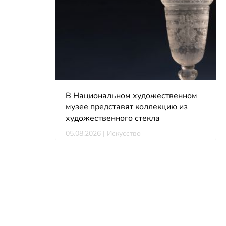
В Национальном художественном
музее представят коллекцию из
художественного стекла
05.08.2026 | Искусство