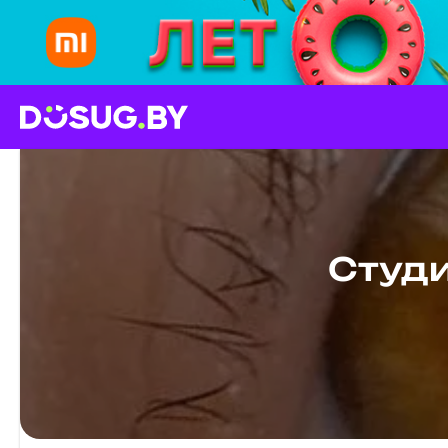
Студи