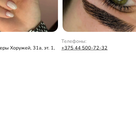
Телефоны:
еры Хоружей, 31а, эт. 1,
+375 44 500-72-32