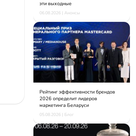
эти выходные
06.08.2026 | Анонсы
Рейтинг эффективности брендов
2026 определит лидеров
маркетинга Беларуси
05.08.2026 | Блог