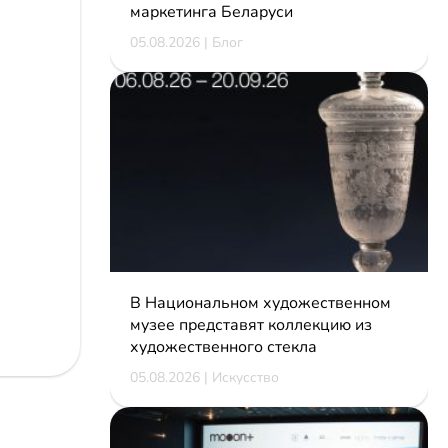
маркетинга Беларуси
05.08.2026 | Блог
В Национальном художественном
музее представят коллекцию из
художественного стекла
05.08.2026 | Искусство