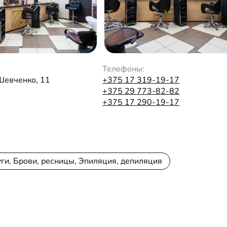
Телефоны:
Шевченко, 11
+375 17 319-19-17
+375 29 773-82-82
+375 17 290-19-17
ги, Брови, ресницы, Эпиляция, депиляция