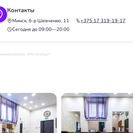
Контакты
Минск, б-р Шевченко, 11
+375 17 319-19-17
Сегодня до 09:00—20:00
икмахерская «Метелица»