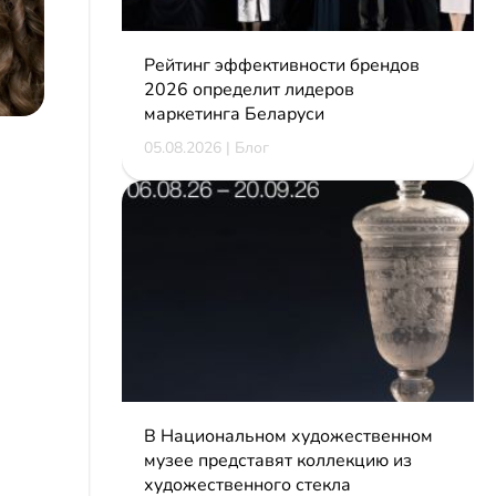
Рейтинг эффективности брендов
2026 определит лидеров
маркетинга Беларуси
05.08.2026 | Блог
В Национальном художественном
музее представят коллекцию из
художественного стекла