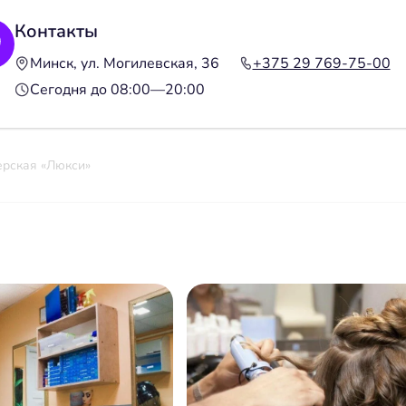
Контакты
Минск, ул. Могилевская, 36
+375 29 769-75-00
Сегодня до 08:00—20:00
рская «Люкси»