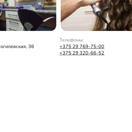
Телефоны:
Могилевская, 36
+375 29 769-75-00
+375 29 320-66-52