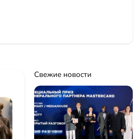
Свежие новости