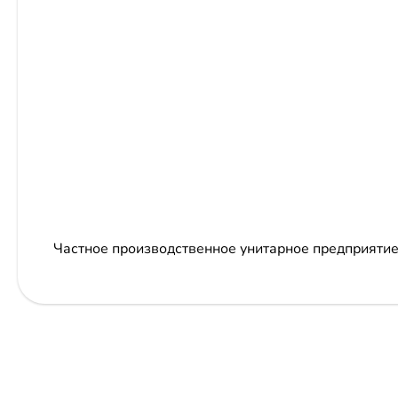
Частное производственное унитарное предприятие