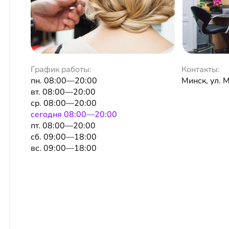
График работы:
Контакты:
пн. 08:00—20:00
Минск, ул. 
вт. 08:00—20:00
ср. 08:00—20:00
сeгодня 08:00—20:00
пт. 08:00—20:00
сб. 09:00—18:00
вс. 09:00—18:00