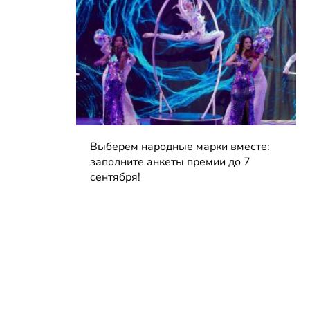
Выберем народные марки вместе:
заполните анкеты премии до 7
сентября!
04.08.2026 | Блог