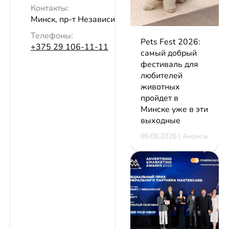
Контакты:
Минск, пр-т Независимости, 84а
Телефоны:
Pets Fest 2026:
+375 29 106-11-11
самый добрый
фестиваль для
любителей
животных
пройдет в
Минске уже в эти
выходные
06.08.2026 | Анонсы