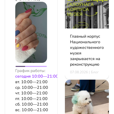
Главный корпус
Национального
художественного
музея
закрывается на
реконструкцию
График работы:
07.08.2026 | Блог
сeгодня 10:00—21:00
вт. 10:00—21:00
ср. 10:00—21:00
чт. 10:00—21:00
пт. 10:00—21:00
сб. 10:00—21:00
вс. 10:00—21:00