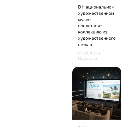
В Национальном
художественном
музее
представят
коллекцию из
художественного
стекла
05.08.2026 |
Искусство