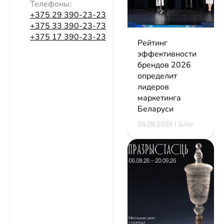
Телефоны:
+375 29 390-23-23
+375 33 390-23-73
+375 17 390-23-23
Рейтинг
эффективности
брендов 2026
определит
лидеров
маркетинга
Беларуси
05.08.2026 | Блог