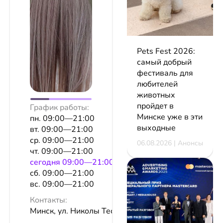
Pets Fest 2026:
самый добрый
фестиваль для
любителей
животных
пройдет в
График работы:
Минске уже в эти
пн. 09:00—21:00
выходные
вт. 09:00—21:00
ср. 09:00—21:00
06.08.2026 | Анонсы
чт. 09:00—21:00
сeгодня 09:00—21:00
сб. 09:00—21:00
вс. 09:00—21:00
Контакты:
Минск, ул. Николы Теслы, 23