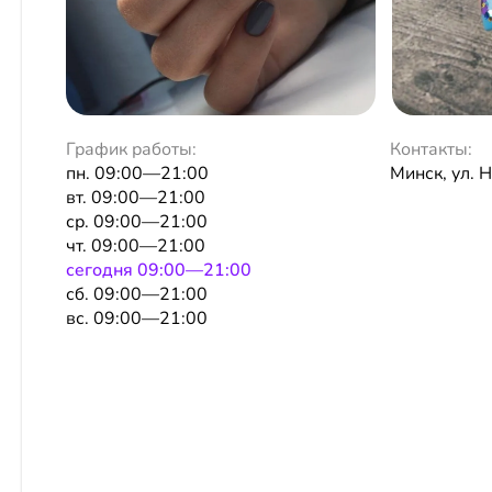
График работы:
Контакты:
пн. 09:00—21:00
Минск, ул. 
вт. 09:00—21:00
ср. 09:00—21:00
чт. 09:00—21:00
сeгодня 09:00—21:00
сб. 09:00—21:00
вс. 09:00—21:00