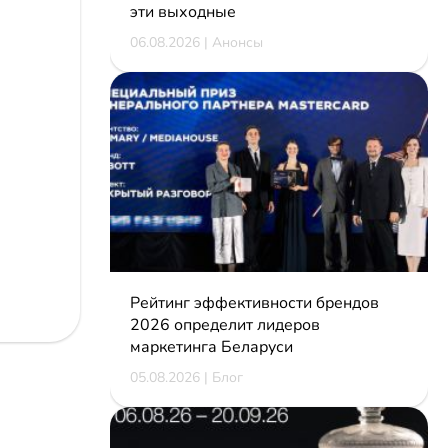
эти выходные
06.08.2026 | Анонсы
Рейтинг эффективности брендов
2026 определит лидеров
маркетинга Беларуси
05.08.2026 | Блог