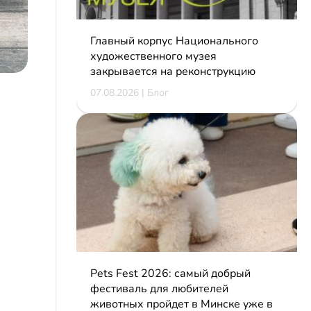
Главный корпус Национального
художественного музея
закрывается на реконструкцию
07.08.2026 | Блог
Pets Fest 2026: самый добрый
фестиваль для любителей
животных пройдет в Минске уже в