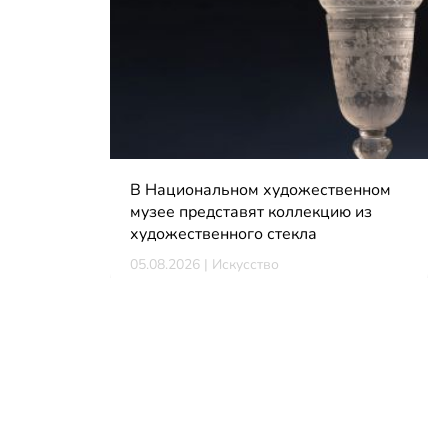
В Национальном художественном
музее представят коллекцию из
художественного стекла
05.08.2026 | Искусство