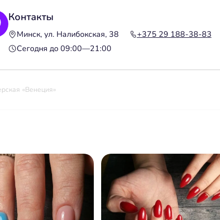
Контакты
Минск, ул. Налибокская, 38
+375 29 188-38-83
Сегодня до 09:00—21:00
рская «Венеция»