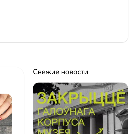
Свежие новости