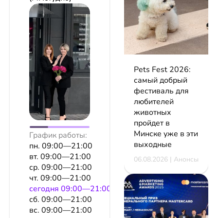
Pets Fest 2026:
самый добрый
фестиваль для
любителей
животных
пройдет в
Минске уже в эти
График работы:
выходные
пн. 09:00—21:00
вт. 09:00—21:00
06.08.2026 | Анонсы
ср. 09:00—21:00
чт. 09:00—21:00
сeгодня 09:00—21:00
сб. 09:00—21:00
вс. 09:00—21:00