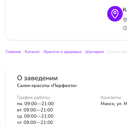
К
Главная
Каталог
Красота и здоровье
Шугаринг
Салон кр
О заведении
Салон красоты «Перфекто»
График работы:
Контакты:
пн. 09:00—21:00
Минск, ул. М
вт. 09:00—21:00
ср. 09:00—21:00
чт. 09:00—21:00