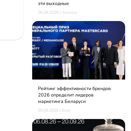
эти выходные
06.08.2026 | Анонсы
Рейтинг эффективности брендов
2026 определит лидеров
маркетинга Беларуси
05.08.2026 | Блог