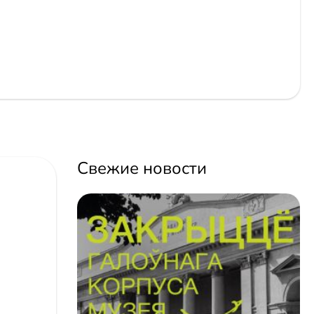
Свежие новости