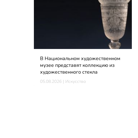
В Национальном художественном
музее представят коллекцию из
художественного стекла
05.08.2026 | Искусство