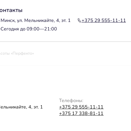
онтакты
Минск, ул. Мельникайте, 4, эт. 1
+375 29 555-11-11
Сегодня до 09:00—21:00
асоты «Перфекто»
Телефоны:
ельникайте, 4, эт. 1
+375 29 555-11-11
+375 17 338-81-11