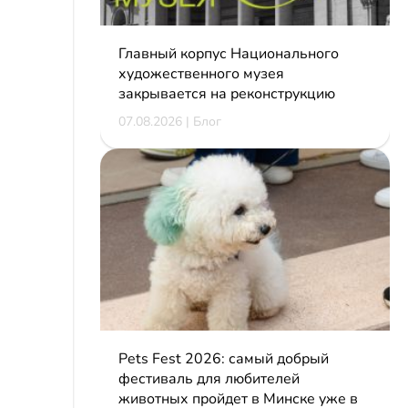
Главный корпус Национального
художественного музея
закрывается на реконструкцию
07.08.2026 | Блог
Pets Fest 2026: самый добрый
фестиваль для любителей
животных пройдет в Минске уже в