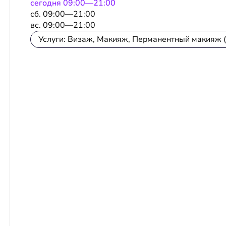
сeгодня 09:00—21:00
сб. 09:00—21:00
вс. 09:00—21:00
Услуги: Визаж, Макияж, Перманентный макияж (