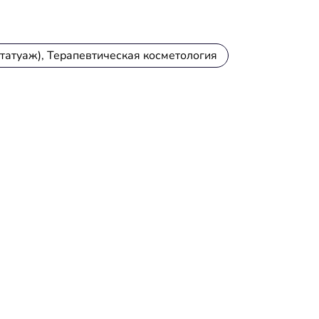
татуаж), Терапевтическая косметология