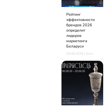
Рейтинг
эффективности
брендов 2026
определит
лидеров
маркетинга
Беларуси
05.08.2026 | Блог