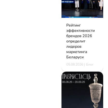
Рейтинг
эффективности
брендов 2026
определит
лидеров
маркетинга
Беларуси
05.08.2026 | Блог