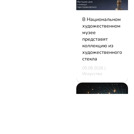
В Национальном
художественном
музее
представят
коллекцию из
художественного
стекла
05.08.2026 |
Искусство