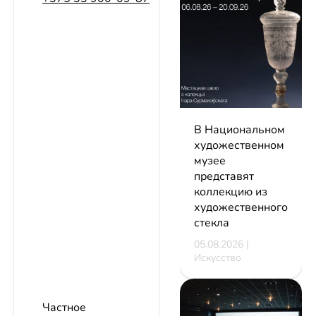
В Национальном
художественном
музее
представят
коллекцию из
художественного
стекла
05.08.2026 |
Искусство
Частное