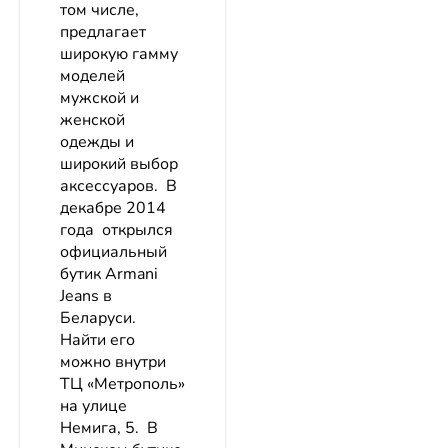
том числе,
предлагает
широкую гамму
моделей
мужской и
женской
одежды и
широкий выбор
аксессуаров. В
декабре 2014
года открылся
официальный
бутик Armani
Jeans в
Беларуси.
Найти его
можно внутри
ТЦ «Метрополь»
на улице
Немига, 5. В