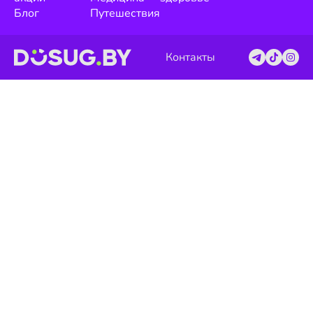
Блог
Путешествия
Контакты