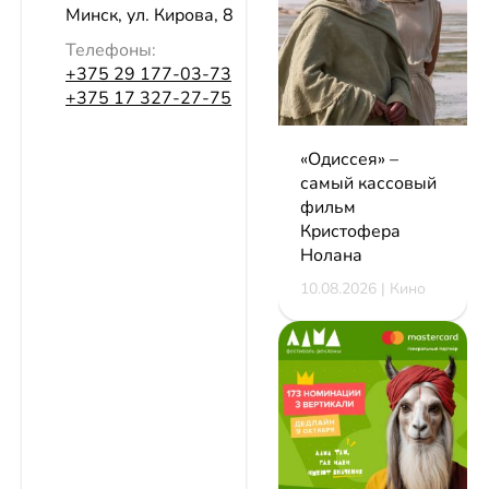
Минск, ул. Кирова, 8
Телефоны:
+375 29 177-03-73
+375 17 327-27-75
«Одиссея» –
самый кассовый
фильм
Кристофера
Нолана
10.08.2026 | Кино