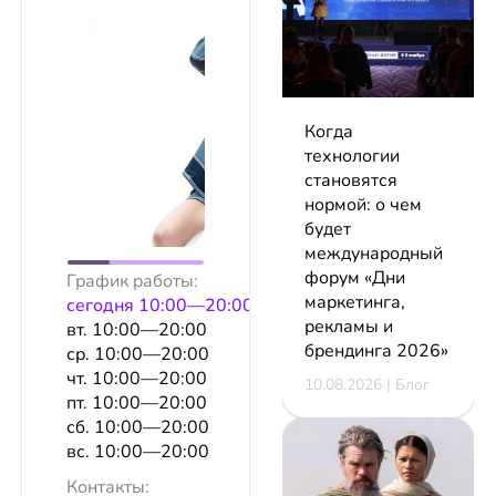
Когда
технологии
становятся
нормой: о чем
будет
международный
форум «Дни
График работы:
маркетинга,
сeгодня 10:00—20:00
рекламы и
вт. 10:00—20:00
брендинга 2026»
ср. 10:00—20:00
чт. 10:00—20:00
10.08.2026 | Блог
пт. 10:00—20:00
сб. 10:00—20:00
вс. 10:00—20:00
Контакты: