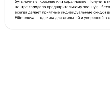
бутылочные, красные или коралловые. Получить п
центре городапо предварительному звонку); - бесп
всегда делает приятные индивидуальные скидки дл
Filimonova — одежда для стильной и уверенной в