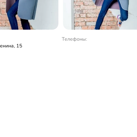
Телефоны:
Ленина, 15