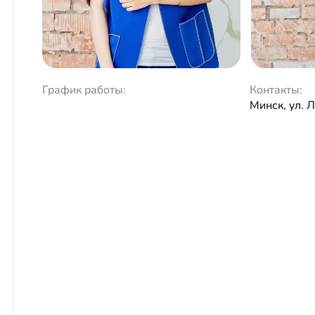
График работы:
Контакты:
Минск, ул. 