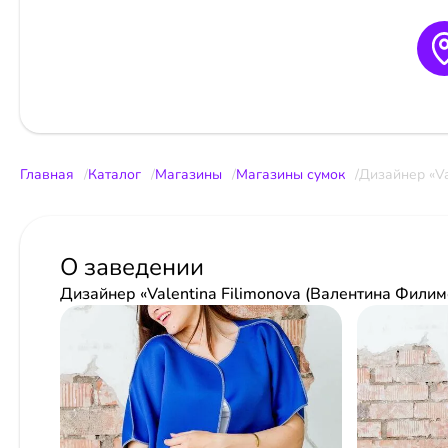
Главная
Каталог
Магазины
Магазины сумок
Дизайнер «Va
О заведении
Дизайнер «Valentina Filimonova (Валентина Филим