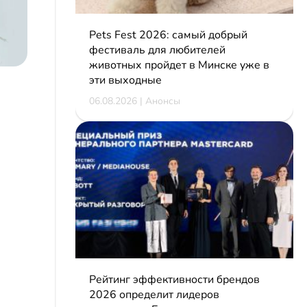
Pets Fest 2026: самый добрый
фестиваль для любителей
животных пройдет в Минске уже в
эти выходные
06.08.2026 | Анонсы
Рейтинг эффективности брендов
2026 определит лидеров