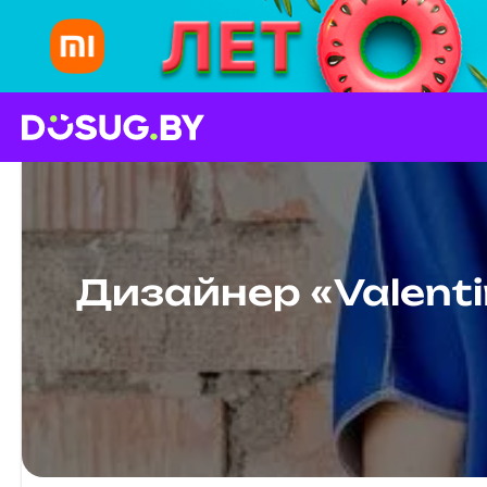
Дизайнер «Valent