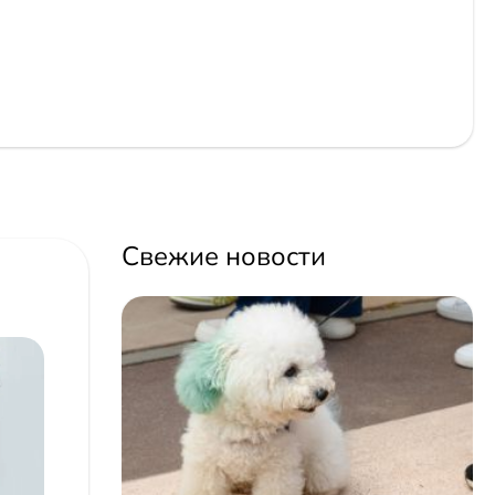
Свежие новости