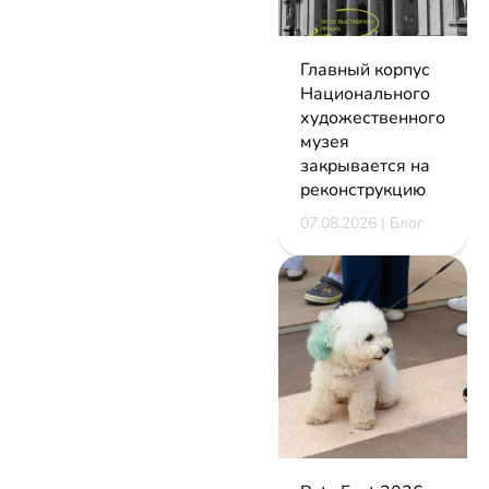
Главный корпус
Национального
художественного
музея
закрывается на
реконструкцию
07.08.2026 | Блог