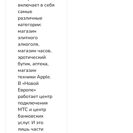
включает в себя
самые
различные
категории:
магазин
элитного
алкоголя,
магазин часов,
эротический
бутик, аптека,
магазин
техники Apple.
В «Новой
Европе»
работает центр
подключения
МТС и центр
банковских
услуг. И это
лишь части