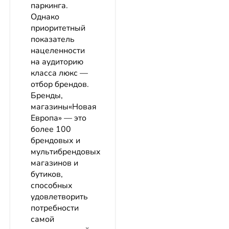
паркинга.
Однако
приоритетный
показатель
нацеленности
на аудиторию
класса люкс —
отбор брендов.
Бренды,
магазины«Новая
Европа» — это
более 100
брендовых и
мультибрендовых
магазинов и
бутиков,
способных
удовлетворить
потребности
самой