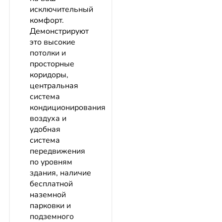
исключительный
комфорт.
Демонстрируют
это высокие
потолки и
просторные
коридоры,
центральная
система
кондиционирования
воздуха и
удобная
система
передвижения
по уровням
здания, наличие
бесплатной
наземной
парковки и
подземного