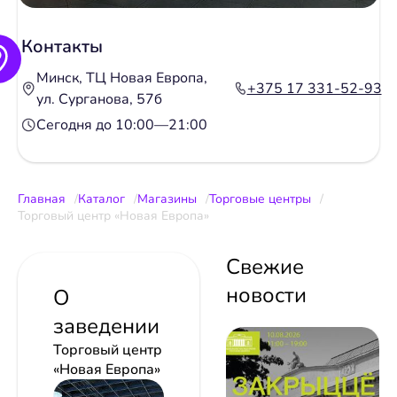
Контакты
Минск, ТЦ Новая Европа,
+375 17 331-52-93
ул. Сурганова, 57б
Сегодня до 10:00—21:00
Главная
Каталог
Магазины
Торговые центры
Торговый центр «Новая Европа»
Свежие
новости
О
заведении
Торговый центр
«Новая Европа»