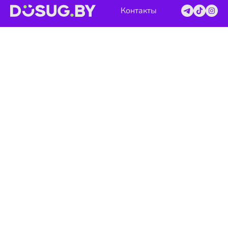
Контакты