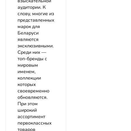
взыскательной
аудитории. К
слову, многие из
представленных
марок для
Беларуси
являются
эксклюзивными.
Среди них —
топ-бренды с
мировым
именем,
коллекции
которых
своевременно
обновляются.
При этом
широкий
ассортимент
первоклассных
товаров