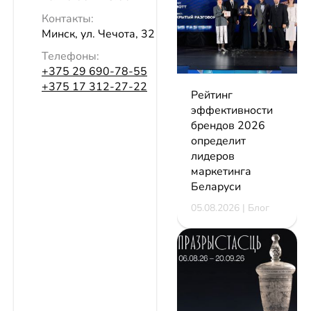
Контакты:
Минск, ул. Чечота, 32
Телефоны:
+375 29 690-78-55
+375 17 312-27-22
Рейтинг
эффективности
брендов 2026
определит
лидеров
маркетинга
Беларуси
05.08.2026 | Блог