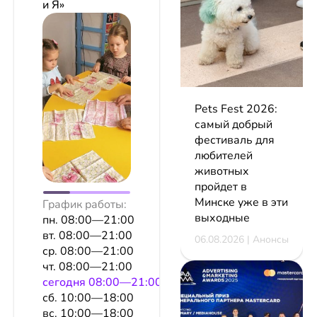
и Я»
Pets Fest 2026:
самый добрый
фестиваль для
любителей
животных
пройдет в
Минске уже в эти
График работы:
выходные
пн. 08:00—21:00
вт. 08:00—21:00
06.08.2026 | Анонсы
ср. 08:00—21:00
чт. 08:00—21:00
сeгодня 08:00—21:00
сб. 10:00—18:00
вс. 10:00—18:00