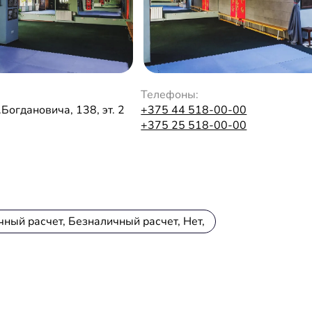
Телефоны:
.Богдановича, 138, эт. 2
+375 44 518-00-00
+375 25 518-00-00
чный расчет, Безналичный расчет, Нет,