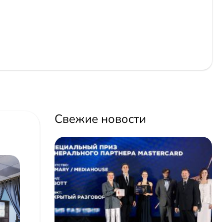
Свежие новости