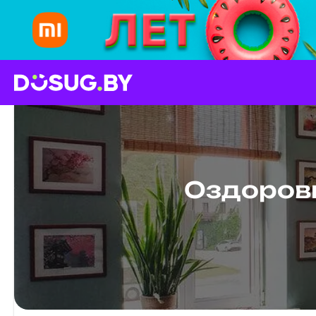
Оздоров