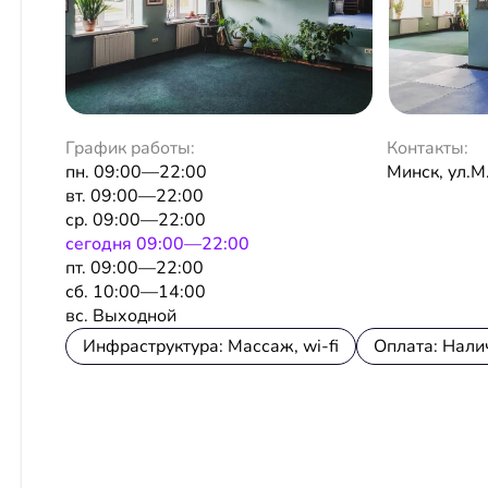
График работы:
Контакты:
пн. 09:00—22:00
Минск, ул.М
вт. 09:00—22:00
ср. 09:00—22:00
сeгодня 09:00—22:00
пт. 09:00—22:00
сб. 10:00—14:00
вс. Выходной
Инфраструктура: Массаж, wi-fi
Оплата: Нали