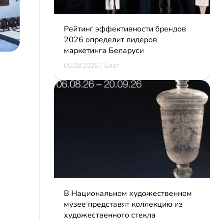
Рейтинг эффективности брендов
2026 определит лидеров
маркетинга Беларуси
05.08.2026 | Блог
В Национальном художественном
музее представят коллекцию из
художественного стекла