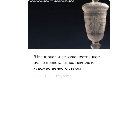
В Национальном художественном
музее представят коллекцию из
художественного стекла
05.08.2026 | Искусство