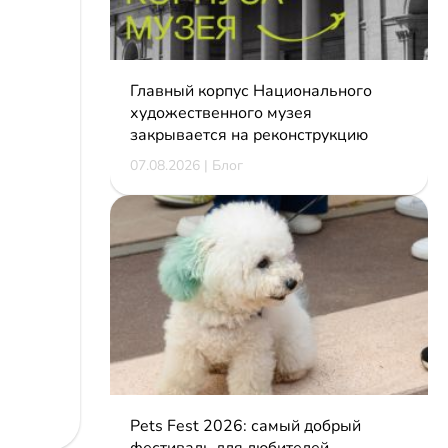
Главный корпус Национального
художественного музея
закрывается на реконструкцию
07.08.2026 | Блог
Pets Fest 2026: самый добрый
фестиваль для любителей