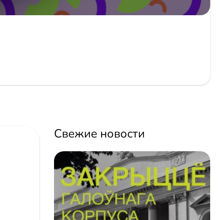
Свежие новости