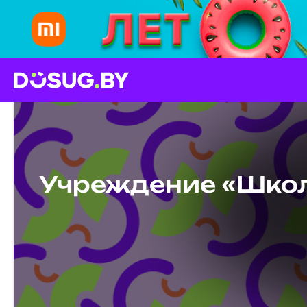
Учреждение «Школ