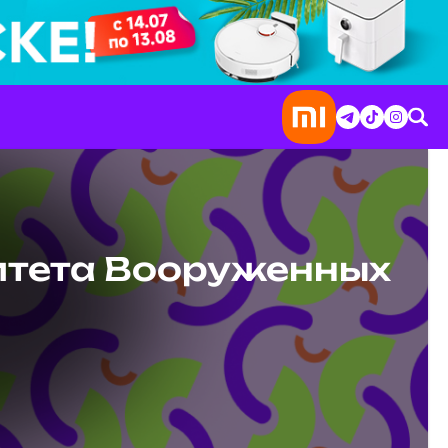
итета Вооруженных