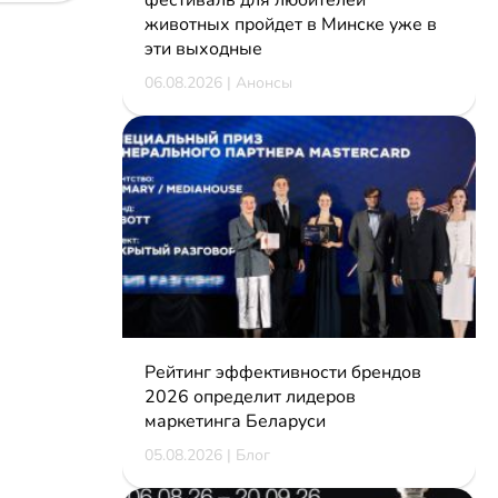
животных пройдет в Минске уже в
эти выходные
06.08.2026 | Анонсы
Рейтинг эффективности брендов
2026 определит лидеров
маркетинга Беларуси
05.08.2026 | Блог