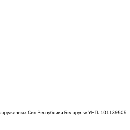
Вооруженных Сил Республики Беларусь»
УНП: 101139505