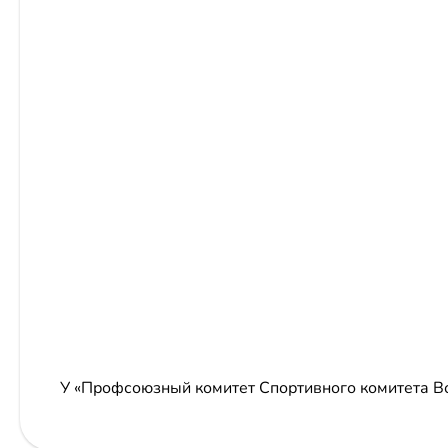
У «Профсоюзный комитет Спортивного комитета 