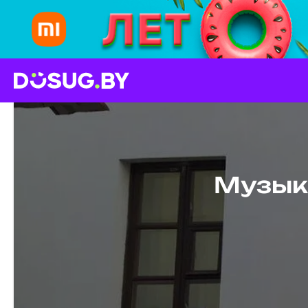
Музык