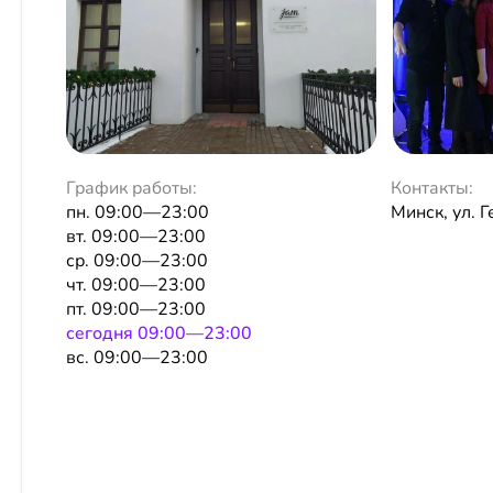
График работы:
Контакты:
пн. 09:00—23:00
Минск, ул. Г
вт. 09:00—23:00
ср. 09:00—23:00
чт. 09:00—23:00
пт. 09:00—23:00
сeгодня 09:00—23:00
вс. 09:00—23:00