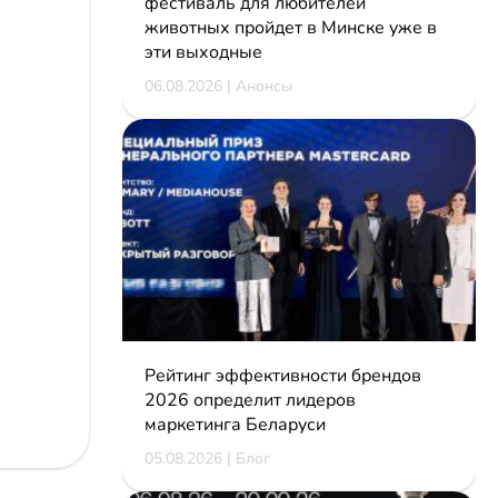
фестиваль для любителей
животных пройдет в Минске уже в
эти выходные
06.08.2026 | Анонсы
Рейтинг эффективности брендов
2026 определит лидеров
маркетинга Беларуси
05.08.2026 | Блог