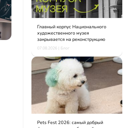
Главный корпус Национального
художественного музея
закрывается на реконструкцию
07.08.2026 | Блог
Pets Fest 2026: самый добрый