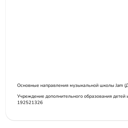
Основные направления музыкальной школы Jam (Д
Учреждение дополнительного образования детей
192521326