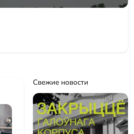
Свежие новости