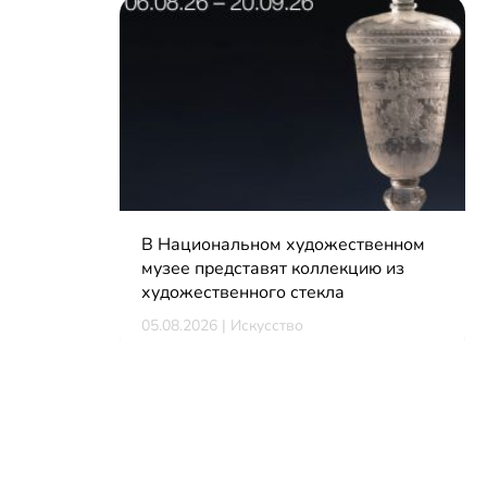
В Национальном художественном
музее представят коллекцию из
художественного стекла
05.08.2026 | Искусство