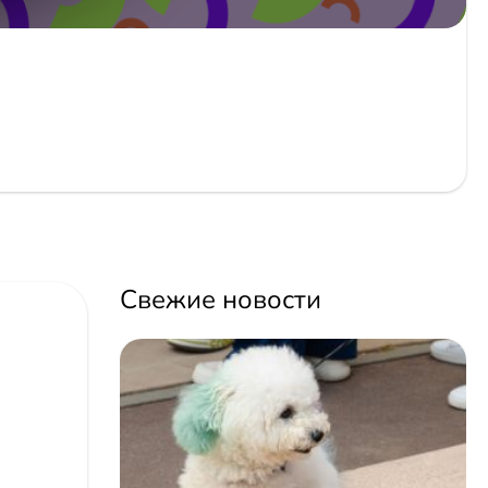
Свежие новости