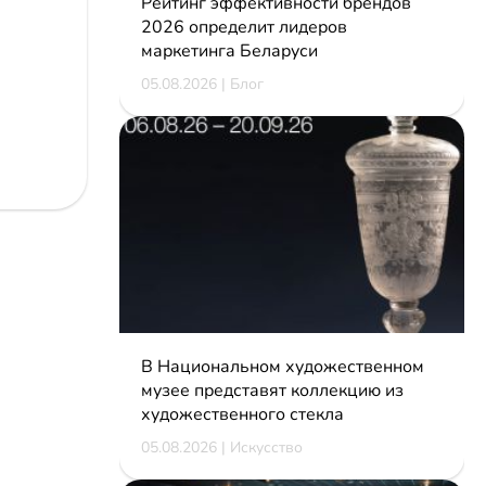
Рейтинг эффективности брендов
2026 определит лидеров
маркетинга Беларуси
05.08.2026 | Блог
В Национальном художественном
музее представят коллекцию из
художественного стекла
05.08.2026 | Искусство