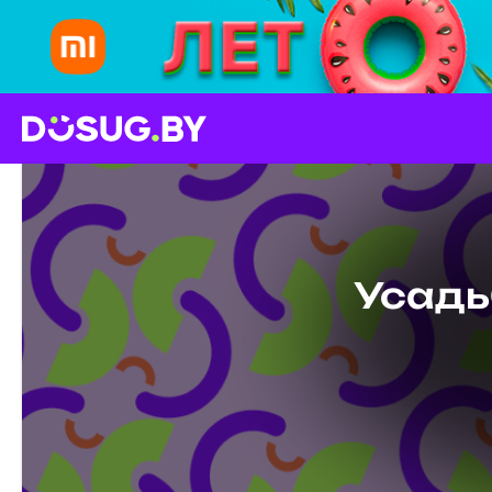
Усадь