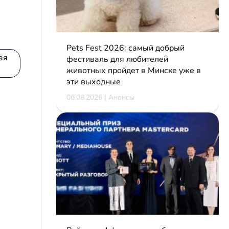
Pets Fest 2026: самый добрый
ая
фестиваль для любителей
животных пройдет в Минске уже в
эти выходные
06.08.2026 | Анонсы