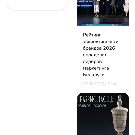
Рейтинг
эффективности
брендов 2026
определит
лидеров
маркетинга
Беларуси
05.08.2026 | Блог