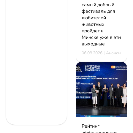
самый добрый
фестиваль для
любителей
животных
пройдет в
Минске уже в эти
выходные
06.08.2026 | Анонсы
Рейтинг
эффективности