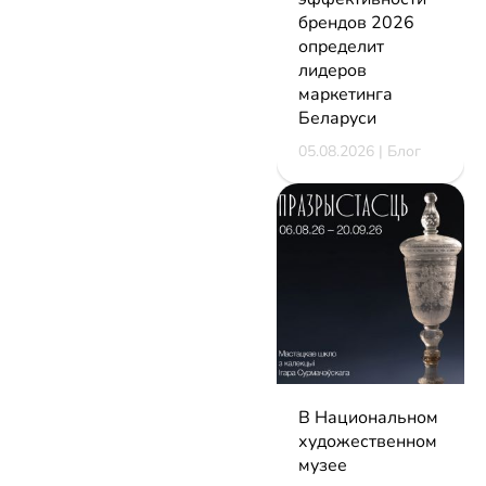
брендов 2026
определит
лидеров
маркетинга
Беларуси
05.08.2026 | Блог
В Национальном
художественном
музее