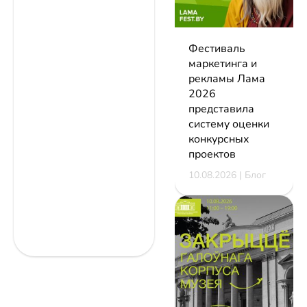
Фестиваль
маркетинга и
рекламы Лама
2026
представила
систему оценки
конкурсных
проектов
10.08.2026 | Блог