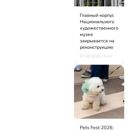
Главный корпус
Национального
художественного
музея
закрывается на
реконструкцию
07.08.2026 | Блог
Pets Fest 2026: