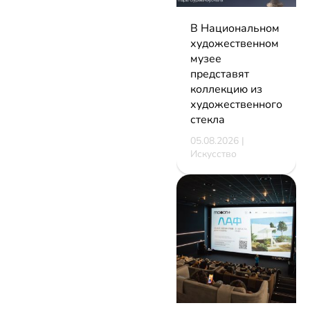
В Национальном
художественном
музее
представят
коллекцию из
художественного
стекла
05.08.2026 |
Искусство