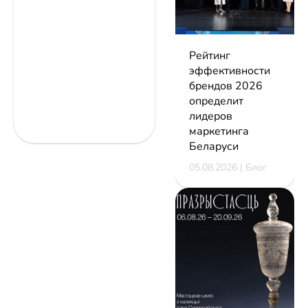
Рейтинг
эффективности
брендов 2026
определит
лидеров
маркетинга
Беларуси
05.08.2026 | Блог