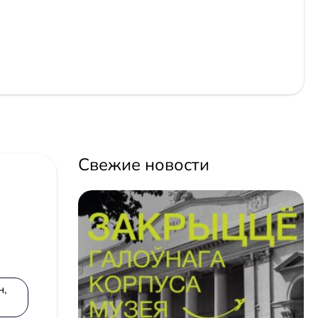
Свежие новости
н,