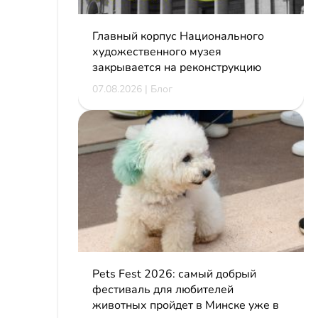
Главный корпус Национального
художественного музея
закрывается на реконструкцию
07.08.2026 | Блог
Pets Fest 2026: самый добрый
фестиваль для любителей
животных пройдет в Минске уже в