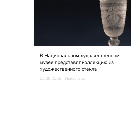
В Национальном художественном
музее представят коллекцию из
художественного стекла
05.08.2026 | Искусство