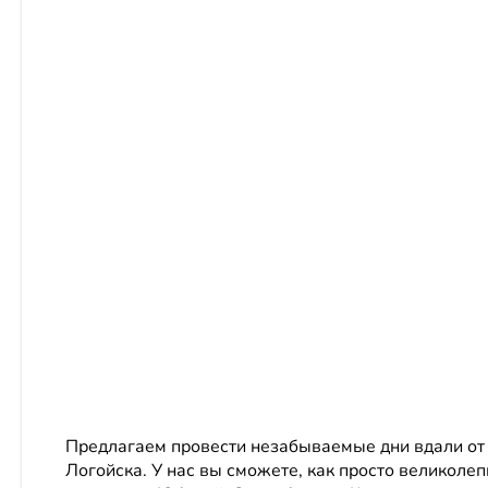
Предлагаем провести незабываемые дни вдали от 
Логойска. У нас вы сможете, как просто великолеп