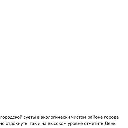
городской суеты в экологически чистом районе города
но отдохнуть, так и на высоком уровне отметить День