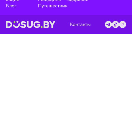
Блог
Путешествия
Контакты