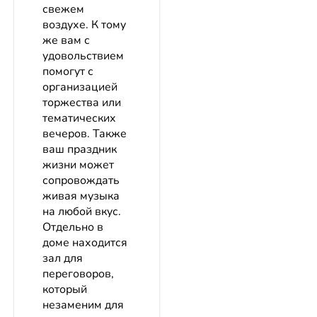
свежем
воздухе. К тому
же вам с
удовольствием
помогут с
организацией
торжества или
тематических
вечеров. Также
ваш праздник
жизни может
сопровождать
живая музыка
на любой вкус.
Отдельно в
доме находится
зал для
переговоров,
который
незаменим для