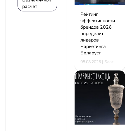
Безналичный
расчет
Рейтинг
эффективности
брендов 2026
определит
лидеров
маркетинга
Беларуси
05.08.2026 | Блог