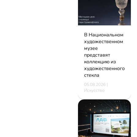
В Национальном
художественном
музее
представят
коллекцию из
художественного
стекла
05.08.2026 |
Искусство