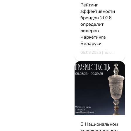
Рейтинг
эффективности
брендов 2026
определит
лидеров
маркетинга
Беларуси
05.08.2026 | Блог
В Национальном
художественном