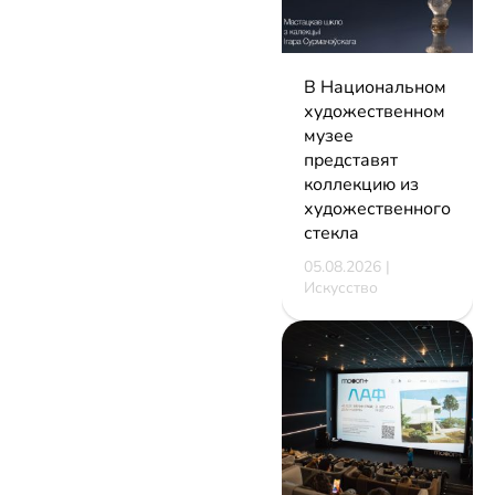
В Национальном
художественном
музее
представят
коллекцию из
художественного
стекла
05.08.2026 |
Искусство