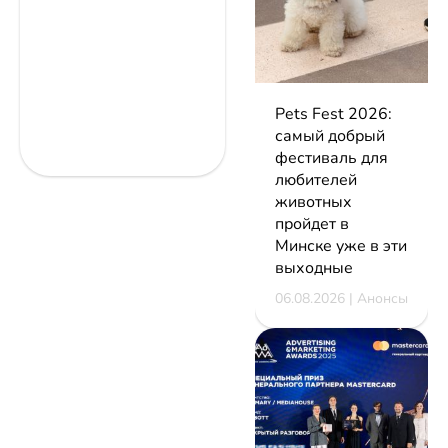
Pets Fest 2026:
самый добрый
фестиваль для
любителей
животных
пройдет в
Минске уже в эти
выходные
06.08.2026 | Анонсы