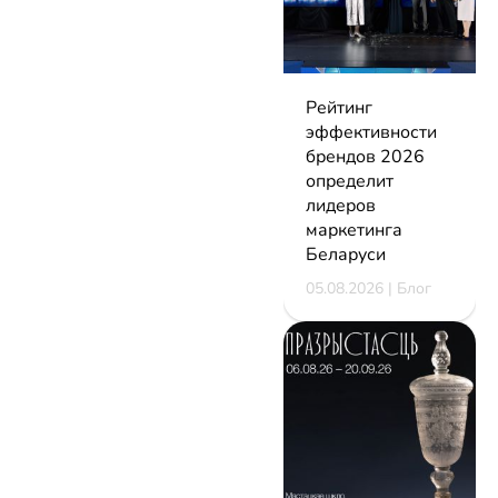
Рейтинг
эффективности
брендов 2026
определит
лидеров
маркетинга
Беларуси
05.08.2026 | Блог