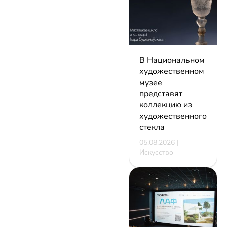
В Национальном
художественном
музее
представят
коллекцию из
художественного
стекла
05.08.2026 |
Искусство